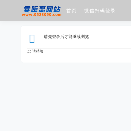
首页
微信扫码登录
请先登录后才能继续浏览
请稍候……